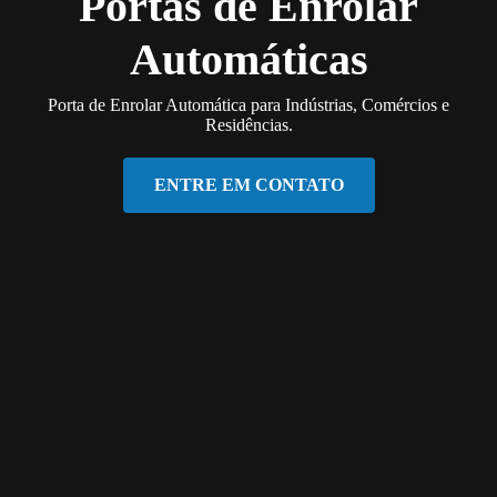
Portas de Enrolar
Automáticas
Porta de Enrolar Automática para Indústrias, Comércios e
Residências.
ENTRE EM CONTATO