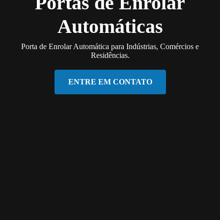
Portas de Enrolar
Automáticas
Porta de Enrolar Automática para Indústrias, Comércios e
Residências.
ENTRE EM CONTATO