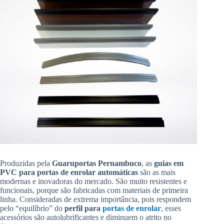
Produzidas pela
Guaruportas
Pernambuco
, as
guias em
PVC para portas de enrolar automáticas
são as mais
modernas e inovadoras do mercado. São muito resistentes e
funcionais, porque são fabricadas com materiais de primeira
linha. Consideradas de extrema importância, pois respondem
pelo “equilíbrio” do
perfil para
portas de enrolar
, esses
acessórios são autolubrificantes e diminuem o atrito no