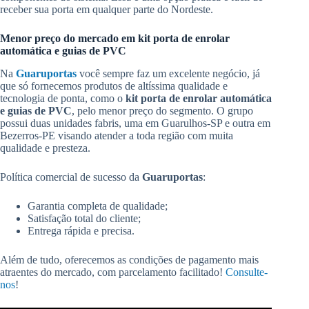
receber sua porta em qualquer parte do Nordeste.
Menor preço do mercado em kit porta de enrolar
automática e guias de PVC
Na
Guaruportas
você sempre faz um excelente negócio, já
que só fornecemos produtos de altíssima qualidade e
tecnologia de ponta, como o
kit porta de enrolar automática
e guias de PVC
, pelo menor preço do segmento. O grupo
possui duas unidades fabris, uma em Guarulhos-SP e outra em
Bezerros-PE visando atender a toda região com muita
qualidade e presteza.
Política comercial de sucesso da
Guaruportas
:
Garantia completa de qualidade;
Satisfação total do cliente;
Entrega rápida e precisa.
Além de tudo, oferecemos as condições de pagamento mais
atraentes do mercado, com parcelamento facilitado!
Consulte-
nos
!