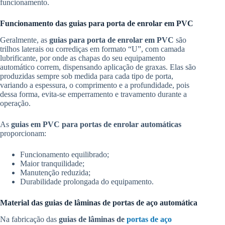
funcionamento.
Funcionamento das guias para porta de enrolar em PVC
Geralmente, as
guias para porta de enrolar em PVC
são
trilhos laterais ou corrediças em formato “U”, com camada
lubrificante, por onde as chapas do seu equipamento
automático correm, dispensando aplicação de graxas. Elas são
produzidas sempre sob medida para cada tipo de porta,
variando a espessura, o comprimento e a profundidade, pois
dessa forma, evita-se emperramento e travamento durante a
operação.
As
guias em PVC para portas de enrolar automáticas
proporcionam:
Funcionamento equilibrado;
Maior tranquilidade;
Manutenção reduzida;
Durabilidade prolongada do equipamento.
Material das guias de lâminas de portas de aço automática
Na fabricação das
guias de lâminas de
portas de aço