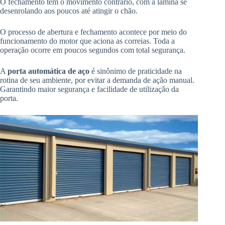
O fechamento tem o movimento contrário, com a lâmina se
desenrolando aos poucos até atingir o chão.
O processo de abertura e fechamento acontece por meio do
funcionamento do motor que aciona as correias. Toda a
operação ocorre em poucos segundos com total segurança.
A
porta automática de aço
é sinônimo de praticidade na
rotina de seu ambiente, por evitar a demanda de ação manual.
Garantindo maior segurança e facilidade de utilização da
porta.