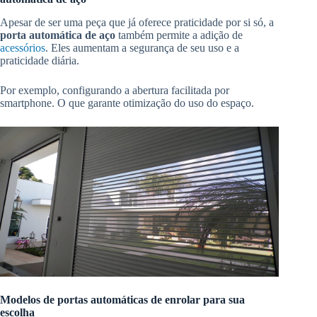
Apesar de ser uma peça que já oferece praticidade por si só, a
porta automática de aço
também permite a adição de
acessórios
. Eles aumentam a segurança de seu uso e a
praticidade diária.
Por exemplo, configurando a abertura facilitada por
smartphone. O que garante otimização do uso do espaço.
Modelos de portas automáticas de enrolar para sua
escolha