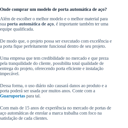
Onde comprar um modelo de porta automática de aço?
Além de escolher o melhor modelo e o melhor material para
sua
porta automática de aço
, é importante também ter uma
equipe qualificada.
De modo que, o projeto possa ser executado com excelência e
a porta fique perfeitamente funcional dentro de seu projeto.
Uma empresa que tem credibilidade no mercado e que preza
pela tranquilidade do cliente, possibilita total qualidade de
entrega do projeto, oferecendo porta eficiente e instalação
impecável.
Dessa forma, o uso diário não causará danos ao produto e a
porta poderá ser usada por muitos anos. Conte com a
Guaruportas
para tal.
Com mais de 15 anos de experiência no mercado de portas de
aço automáticas de enrolar a marca trabalha com foco na
satisfação de cada clientes.