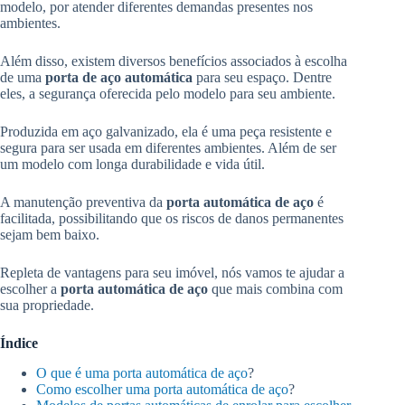
modelo, por atender diferentes demandas presentes nos
ambientes.
Além disso, existem diversos benefícios associados à escolha
de uma
porta de aço
automática
para seu espaço. Dentre
eles, a segurança oferecida pelo modelo para seu ambiente.
Produzida em aço galvanizado, ela é uma peça resistente e
segura para ser usada em diferentes ambientes. Além de ser
um modelo com longa durabilidade e vida útil.
A manutenção preventiva da
porta automática de aço
é
facilitada, possibilitando que os riscos de danos permanentes
sejam bem baixo.
Repleta de vantagens para seu imóvel, nós vamos te ajudar a
escolher a
porta automática de aço
que mais combina com
sua propriedade.
Índice
O que é uma porta automática de aço
?
Como escolher uma porta automática de aço
?