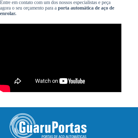
Entre em contato com um dos nossos especialistas e peça
agora o seu orçamento para a
porta automática de aço de
enrolar.