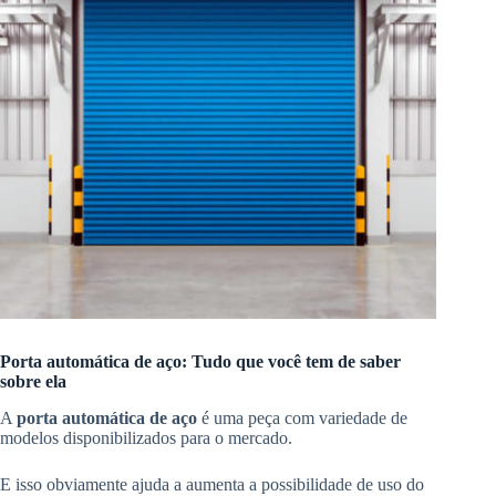
Porta automática de aço: Tudo que você tem de saber
sobre ela
A
porta automática de aço
é uma peça com variedade de
modelos disponibilizados para o mercado.
E isso obviamente ajuda a aumenta a possibilidade de uso do