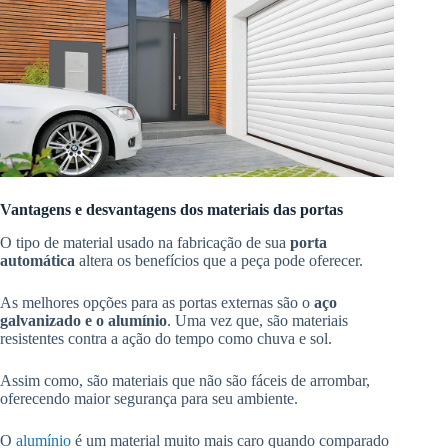
Vantagens e desvantagens dos materiais das portas
O tipo de material usado na fabricação de sua
porta
automática
altera os benefícios que a peça pode oferecer.
As melhores opções para as portas externas são o
aço
galvanizado e o alumínio
. Uma vez que, são materiais
resistentes contra a ação do tempo como chuva e sol.
Assim como, são materiais que não são fáceis de arrombar,
oferecendo maior segurança para seu ambiente.
O
alumínio
é um material muito mais caro quando comparado