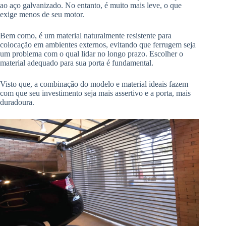
ao aço galvanizado. No entanto, é muito mais leve, o que
exige menos de seu motor.
Bem como, é um material naturalmente resistente para
colocação em ambientes externos, evitando que ferrugem seja
um problema com o qual lidar no longo prazo. Escolher o
material adequado para sua porta é fundamental.
Visto que, a combinação do modelo e material ideais fazem
com que seu investimento seja mais assertivo e a porta, mais
duradoura.