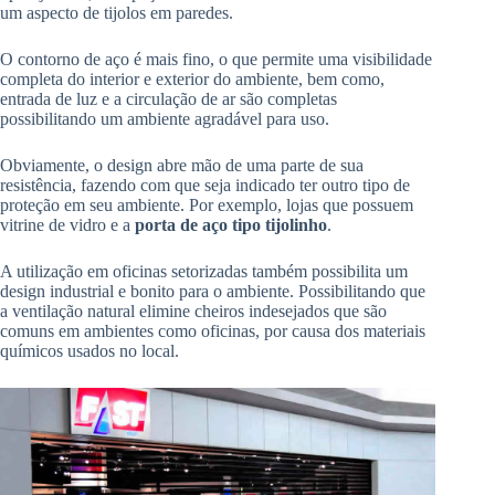
um aspecto de tijolos em paredes.
O contorno de aço é mais fino, o que permite uma visibilidade
completa do interior e exterior do ambiente, bem como,
entrada de luz e a circulação de ar são completas
possibilitando um ambiente agradável para uso.
Obviamente, o design abre mão de uma parte de sua
resistência, fazendo com que seja indicado ter outro tipo de
proteção em seu ambiente. Por exemplo, lojas que possuem
vitrine de vidro e a
porta de aço tipo tijolinho
.
A utilização em oficinas setorizadas também possibilita um
design industrial e bonito para o ambiente. Possibilitando que
a ventilação natural elimine cheiros indesejados que são
comuns em ambientes como oficinas, por causa dos materiais
químicos usados no local.