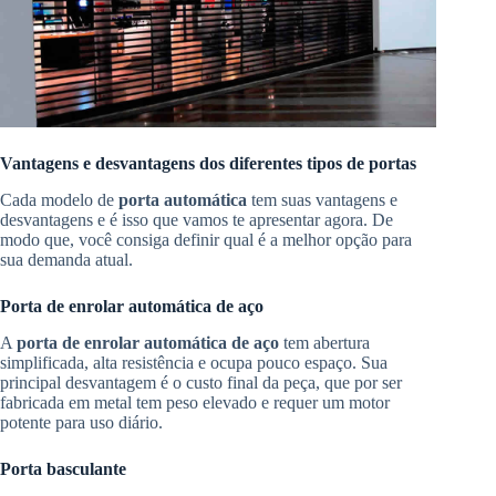
Vantagens e desvantagens dos diferentes tipos de portas
Cada modelo de
porta automática
tem suas vantagens e
desvantagens e é isso que vamos te apresentar agora. De
modo que, você consiga definir qual é a melhor opção para
sua demanda atual.
Porta de enrolar automática de aço
A
porta de enrolar automática de aço
tem abertura
simplificada, alta resistência e ocupa pouco espaço. Sua
principal desvantagem é o custo final da peça, que por ser
fabricada em metal tem peso elevado e requer um motor
potente para uso diário.
Porta basculante