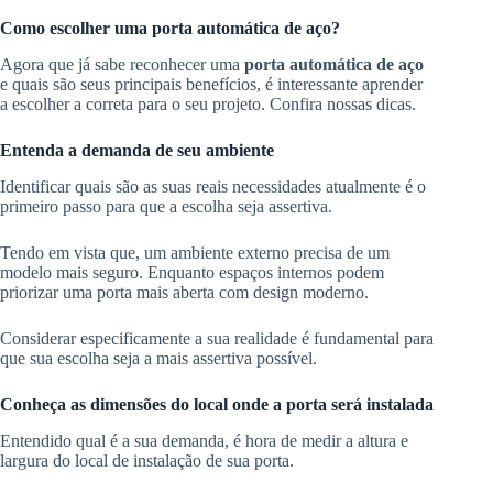
Como escolher uma porta automática de aço?
Agora que já sabe reconhecer uma
porta automática de aço
e quais são seus principais benefícios, é interessante aprender
a escolher a correta para o seu projeto. Confira nossas dicas.
Entenda a demanda de seu ambiente
Identificar quais são as suas reais necessidades atualmente é o
primeiro passo para que a escolha seja assertiva.
Tendo em vista que, um ambiente externo precisa de um
modelo mais seguro. Enquanto espaços internos podem
priorizar uma porta mais aberta com design moderno.
Considerar especificamente a sua realidade é fundamental para
que sua escolha seja a mais assertiva possível.
Conheça as dimensões do local onde a porta será instalada
Entendido qual é a sua demanda, é hora de medir a altura e
largura do local de instalação de sua porta.