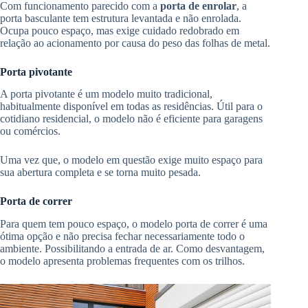
Com funcionamento parecido com a
porta de enrolar
, a
porta basculante tem estrutura levantada e não enrolada.
Ocupa pouco espaço, mas exige cuidado redobrado em
relação ao acionamento por causa do peso das folhas de metal.
Porta pivotante
A porta pivotante é um modelo muito tradicional,
habitualmente disponível em todas as residências. Útil para o
cotidiano residencial, o modelo não é eficiente para garagens
ou comércios.
Uma vez que, o modelo em questão exige muito espaço para
sua abertura completa e se torna muito pesada.
Porta de correr
Para quem tem pouco espaço, o modelo porta de correr é uma
ótima opção e não precisa fechar necessariamente todo o
ambiente. Possibilitando a entrada de ar. Como desvantagem,
o modelo apresenta problemas frequentes com os trilhos.