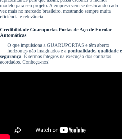
modelo para seu projeto. A empresa vem se destacando cada
vez mais no mercado brasileiro, mostrando sempre muita
eficiência e relevância.
Credibilidade Guaruportas Portas de Aço de Enrolar
Automáticas
O que impulsiona a GUARUPORTAS e têm aberto
horizontes não imaginados é a
pontualidade, qualidade e
segurança
. É sermos íntegros na execução dos contratos
acordados. Conheça-nos!