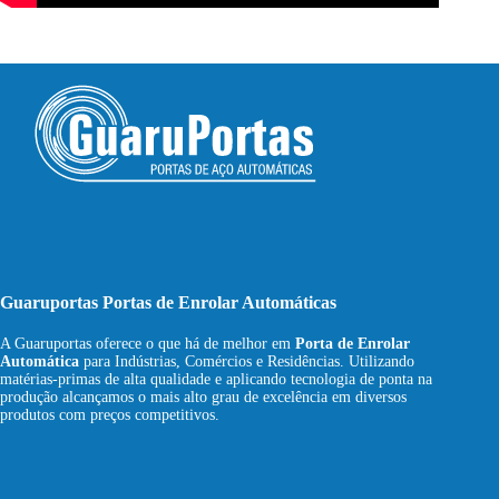
Guaruportas Portas de Enrolar Automáticas
A Guaruportas oferece o que há de melhor em
Porta de Enrolar
Automática
para Indústrias, Comércios e Residências. Utilizando
matérias-primas de alta qualidade e aplicando tecnologia de ponta na
produção alcançamos o mais alto grau de excelência em diversos
produtos com preços competitivos.