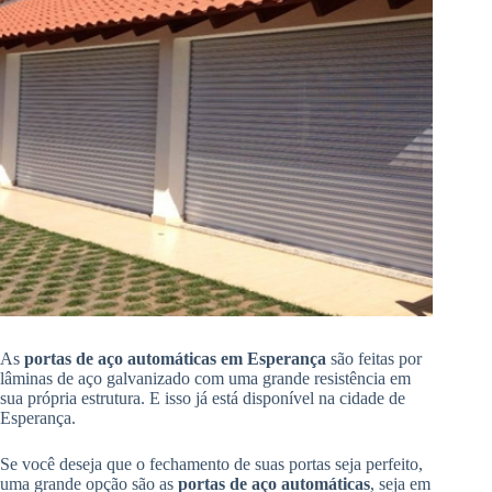
As
portas de aço automáticas em Esperança
são feitas por
lâminas de aço galvanizado com uma grande resistência em
sua própria estrutura. E isso já está disponível na cidade de
Esperança.
Se você deseja que o fechamento de suas portas seja perfeito,
uma grande opção são as
portas de aço automáticas
, seja em