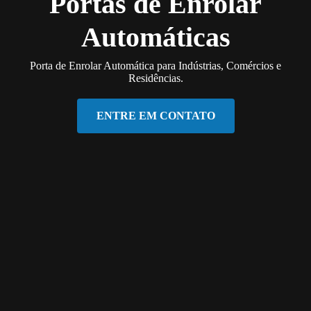
Portas de Enrolar
Automáticas
Porta de Enrolar Automática para Indústrias, Comércios e
Residências.
ENTRE EM CONTATO