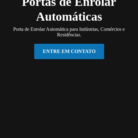
Portas de Enrolar
Automáticas
Porta de Enrolar Automática para Indústrias, Comércios e
Residências.
ENTRE EM CONTATO