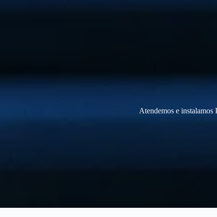
Atendemos e instalamos P