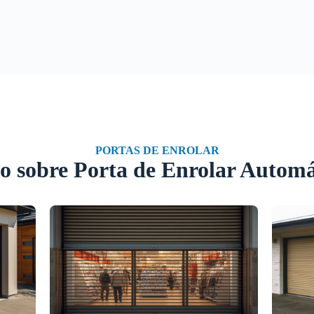
PORTAS DE ENROLAR
o sobre Porta de Enrolar Automá