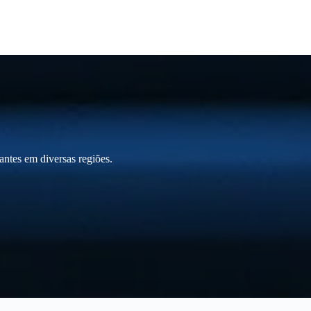
ntes em diversas regiões.