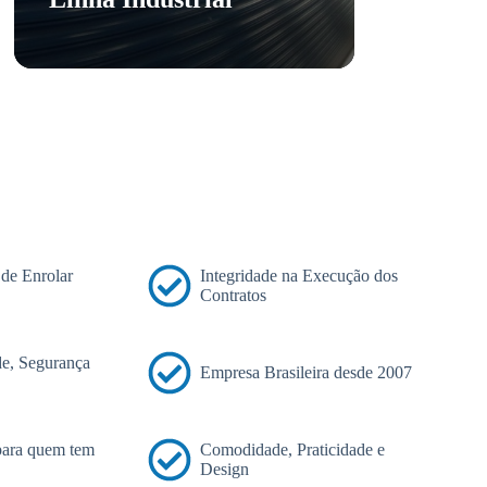
 de Enrolar
Integridade na Execução dos
Contratos
e, Segurança
Empresa Brasileira desde 2007
 para quem tem
Comodidade, Praticidade e
Design