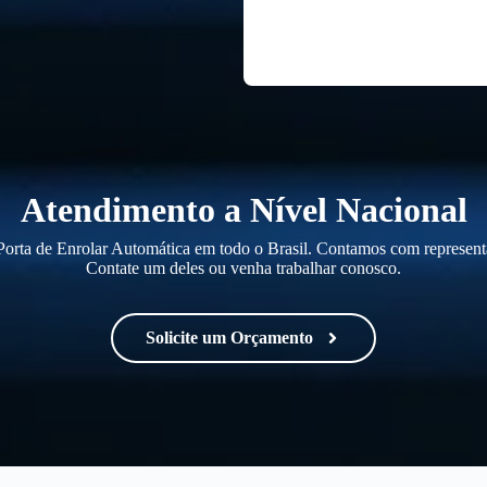
Atendimento a Nível Nacional
orta de Enrolar Automática em todo o Brasil. Contamos com representa
Contate um deles ou venha trabalhar conosco.
Solicite um Orçamento