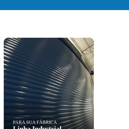
PARA SUA FÁBRICA
Linha Industrial