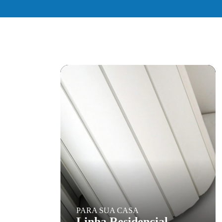
PARA SUA CASA
Linha Residencial