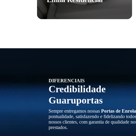
DIFERENCIAIS
Credibilidade
Guaruportas
Sempre entregamos nossas
Portas de Enrola
pontualidade, satisfazendo e fidelizando todo
nossos clientes, com garantia de qualidade no
prestados.