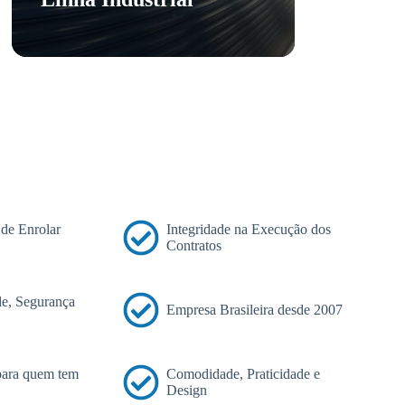
 de Enrolar
Integridade na Execução dos
Contratos
e, Segurança
Empresa Brasileira desde 2007
 para quem tem
Comodidade, Praticidade e
Design