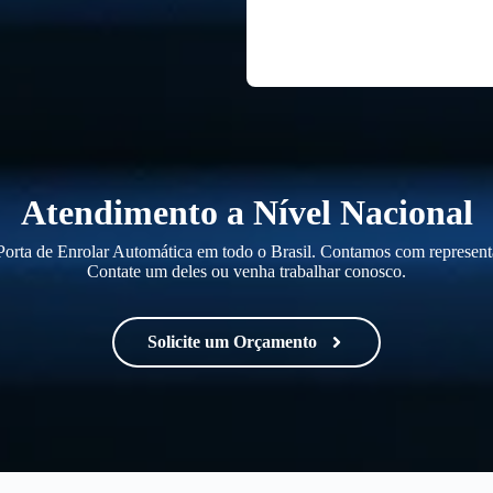
Atendimento a Nível Nacional
orta de Enrolar Automática em todo o Brasil. Contamos com representa
Contate um deles ou venha trabalhar conosco.
Solicite um Orçamento