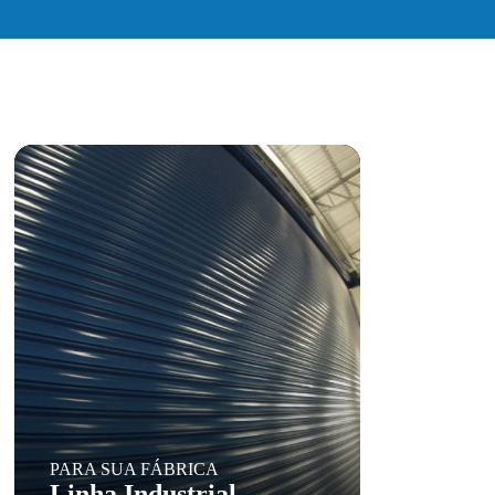
PARA SUA FÁBRICA
Linha Industrial