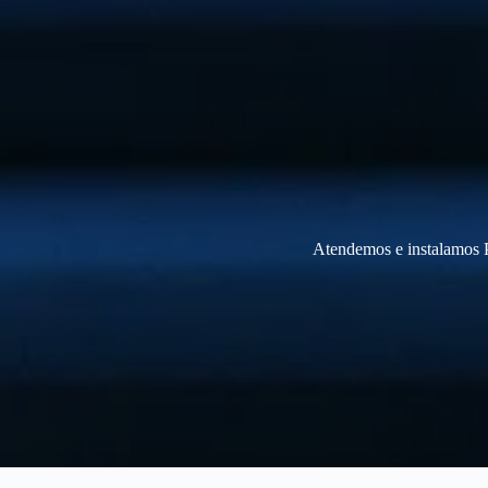
Atendemos e instalamos P