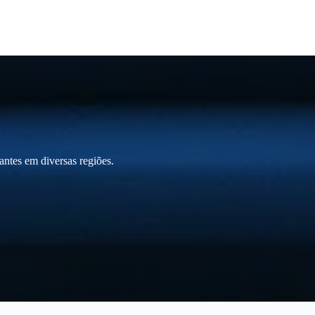
ntes em diversas regiões.