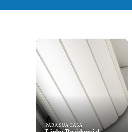
PARA SUA CASA
Linha Residencial