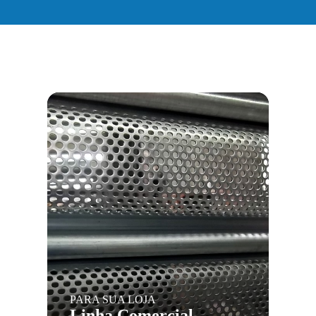
PARA SUA LOJA
Linha Comercial