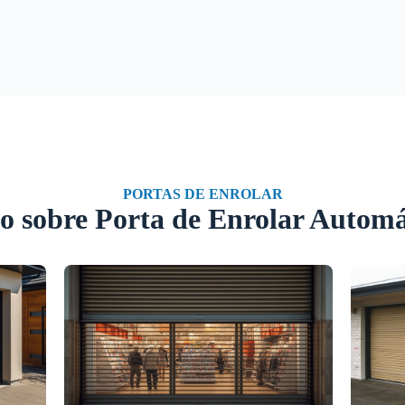
PORTAS DE ENROLAR
o sobre Porta de Enrolar Automá