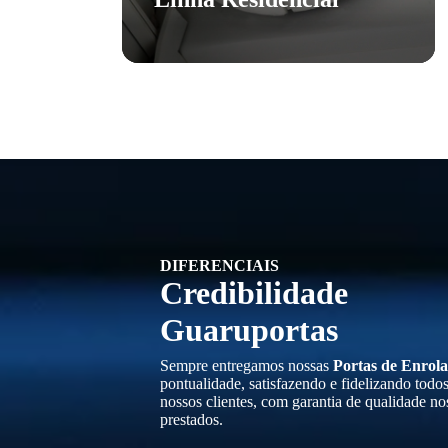
DIFERENCIAIS
Credibilidade
Guaruportas
Sempre entregamos nossas
Portas de Enrola
pontualidade, satisfazendo e fidelizando todo
nossos clientes, com garantia de qualidade no
prestados.