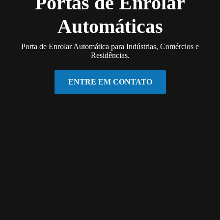
Portas de Enrolar
Automáticas
Porta de Enrolar Automática para Indústrias, Comércios e
Residências.
ENTRE EM CONTATO