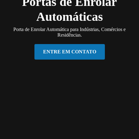
Portas de Enrolar
Automáticas
Porta de Enrolar Automática para Indústrias, Comércios e
Residências.
ENTRE EM CONTATO