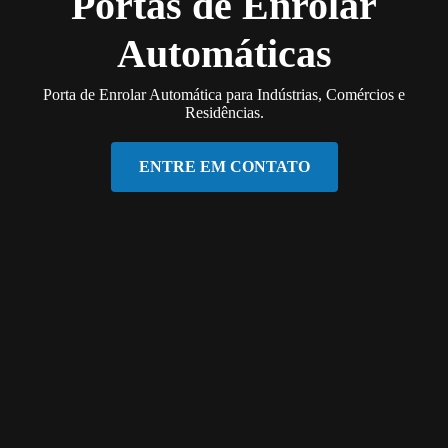
Portas de Enrolar
Automáticas
Porta de Enrolar Automática para Indústrias, Comércios e
Residências.
ENTRE EM CONTATO