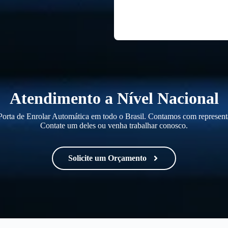
Atendimento a Nível Nacional
orta de Enrolar Automática em todo o Brasil. Contamos com representa
Contate um deles ou venha trabalhar conosco.
Solicite um Orçamento