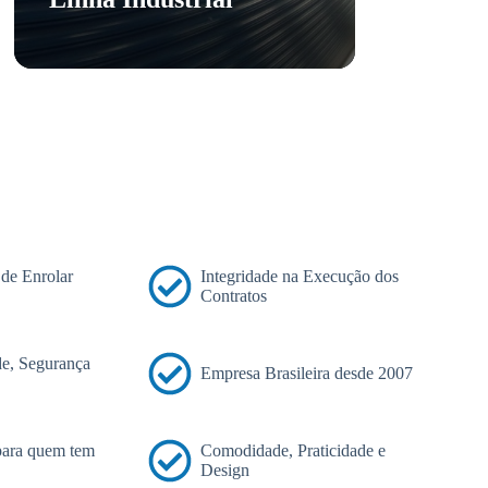
 de Enrolar
Integridade na Execução dos
Contratos
e, Segurança
Empresa Brasileira desde 2007
 para quem tem
Comodidade, Praticidade e
Design