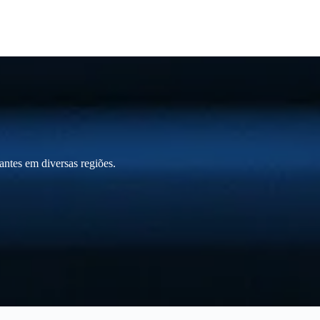
ntes em diversas regiões.