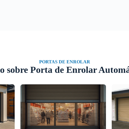
PORTAS DE ENROLAR
o sobre Porta de Enrolar Automá