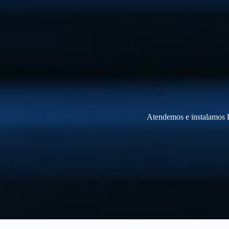
Atendemos e instalamos P