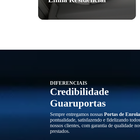
DIFERENCIAIS
Credibilidade
Guaruportas
Sempre entregamos nossas
Portas de Enrola
pontualidade, satisfazendo e fidelizando todo
nossos clientes, com garantia de qualidade no
prestados.