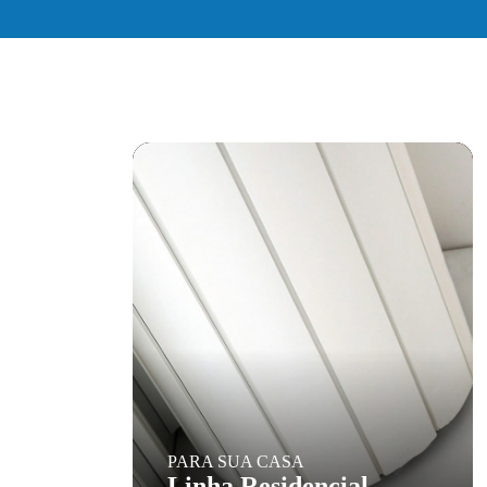
PARA SUA CASA
Linha Residencial