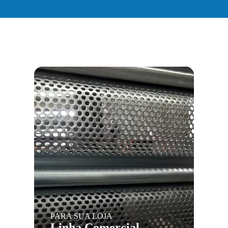
PARA SUA LOJA
Linha Comercial