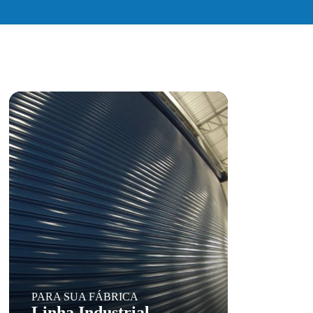
PARA SUA FÁBRICA
Linha Industrial