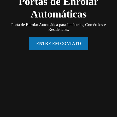
Portas de Enrolar
Automáticas
Porta de Enrolar Automática para Indústrias, Comércios e
Residências.
ENTRE EM CONTATO