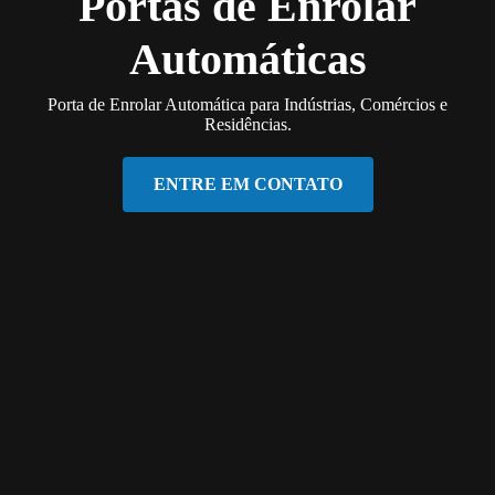
Portas de Enrolar
Automáticas
Porta de Enrolar Automática para Indústrias, Comércios e
Residências.
ENTRE EM CONTATO