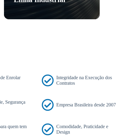
 de Enrolar
Integridade na Execução dos
Contratos
e, Segurança
Empresa Brasileira desde 2007
 para quem tem
Comodidade, Praticidade e
Design