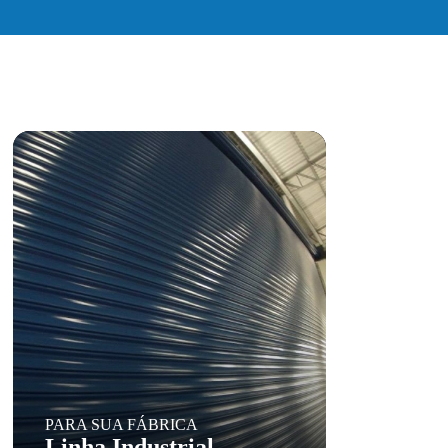
PARA SUA FÁBRICA
Linha Industrial