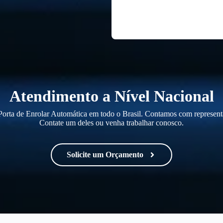
Atendimento a Nível Nacional
orta de Enrolar Automática em todo o Brasil. Contamos com representa
Contate um deles ou venha trabalhar conosco.
Solicite um Orçamento