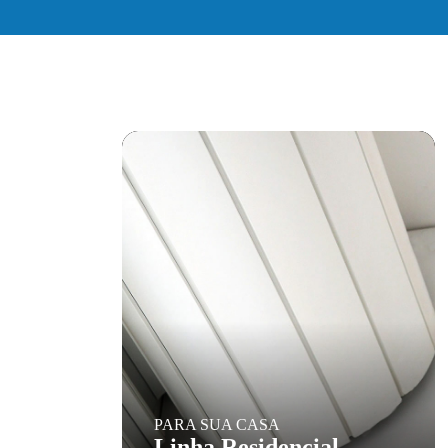
PARA SUA CASA
Linha Residencial