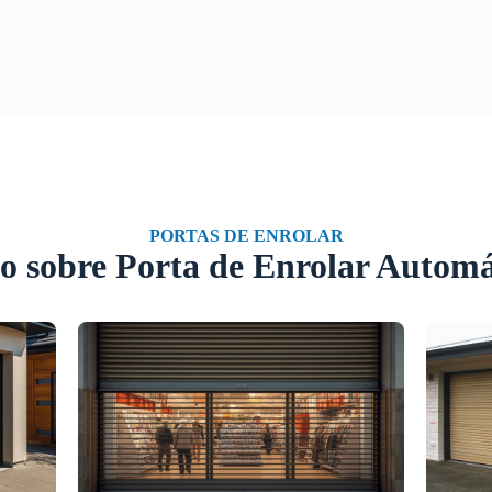
PORTAS DE ENROLAR
o sobre Porta de Enrolar Automá