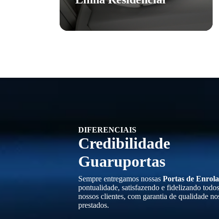
DIFERENCIAIS
Credibilidade
Guaruportas
Sempre entregamos nossas
Portas de Enrola
pontualidade, satisfazendo e fidelizando todo
nossos clientes, com garantia de qualidade no
prestados.