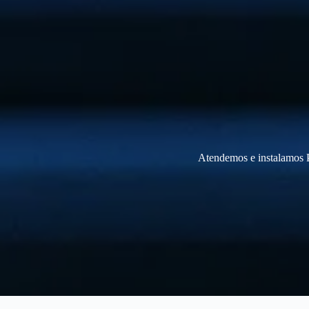
Atendemos e instalamos P