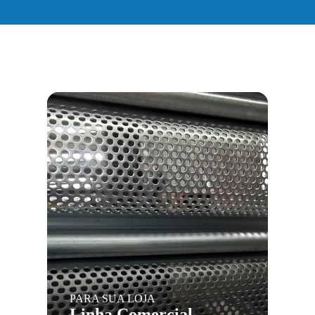
PARA SUA LOJA
Linha Comercial