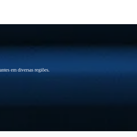
ntes em diversas regiões.