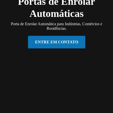
Portas de Enrolar
Automáticas
Porta de Enrolar Automática para Indústrias, Comércios e
Residências.
ENTRE EM CONTATO