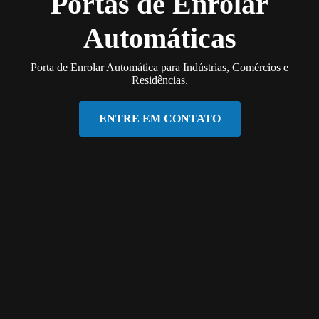
Portas de Enrolar
Automáticas
Porta de Enrolar Automática para Indústrias, Comércios e
Residências.
ENTRE EM CONTATO