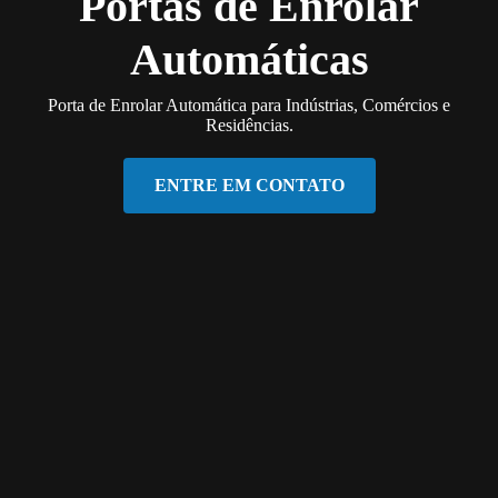
Portas de Enrolar
Automáticas
Porta de Enrolar Automática para Indústrias, Comércios e
Residências.
ENTRE EM CONTATO