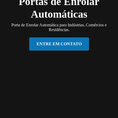
Portas de Enrolar
Automáticas
Porta de Enrolar Automática para Indústrias, Comércios e
Residências.
ENTRE EM CONTATO