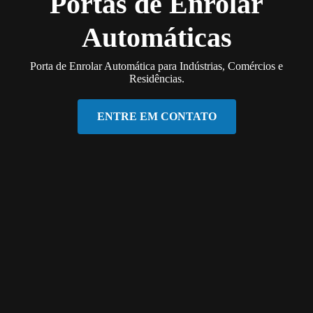
Portas de Enrolar
Automáticas
Porta de Enrolar Automática para Indústrias, Comércios e
Residências.
ENTRE EM CONTATO