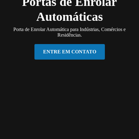
Portas de Enrolar
Automáticas
Porta de Enrolar Automática para Indústrias, Comércios e
Residências.
ENTRE EM CONTATO