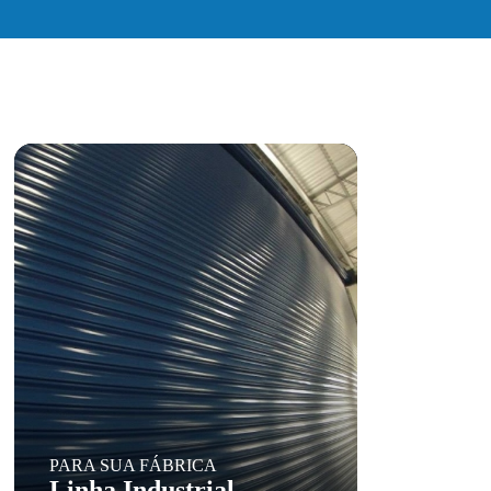
PARA SUA FÁBRICA
Linha Industrial