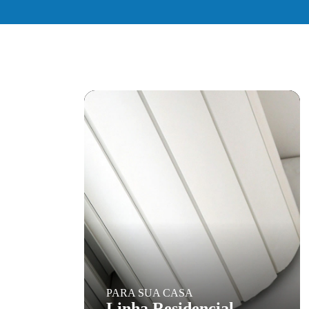
PARA SUA CASA
Linha Residencial