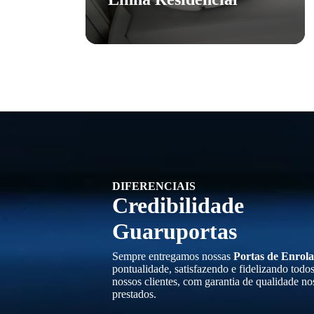
DIFERENCIAIS
Credibilidade
Guaruportas
Sempre entregamos nossas
Portas de Enrola
pontualidade, satisfazendo e fidelizando todo
nossos clientes, com garantia de qualidade no
prestados.