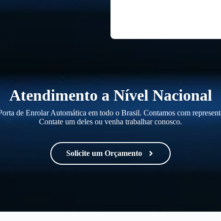
Atendimento a Nível Nacional
orta de Enrolar Automática em todo o Brasil. Contamos com representa
Contate um deles ou venha trabalhar conosco.
Solicite um Orçamento