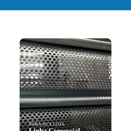
PARA SUA LOJA
Linha Comercial