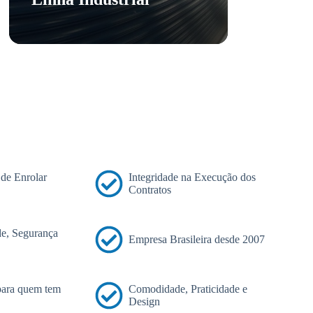
 de Enrolar
Integridade na Execução dos
Contratos
e, Segurança
Empresa Brasileira desde 2007
 para quem tem
Comodidade, Praticidade e
Design