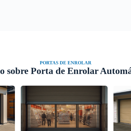
PORTAS DE ENROLAR
o sobre Porta de Enrolar Automá