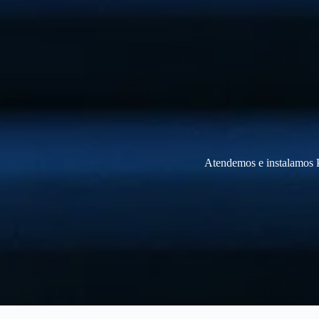
Atendemos e instalamos P