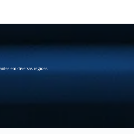
ntes em diversas regiões.