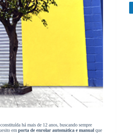
constituída há mais de 12 anos, buscando sempre
quesito em
porta de enrolar automática e manual
que