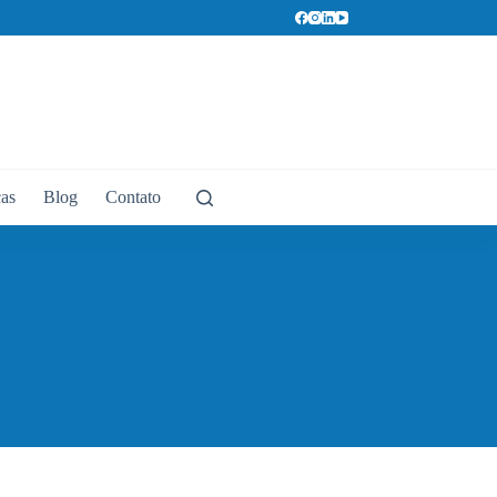
cas
Blog
Contato