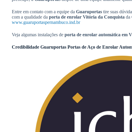
Entre em contato com a equipe da
Guaruportas
tire suas dúvida
com a qualidade da
porta de enrolar Vitória da Conquista
da
www.guaruportaspernambuco.ind.br
Veja algumas instalações de
porta de enrolar automática em V
Credibilidade Guaruportas Portas de Aço de Enrolar Autom