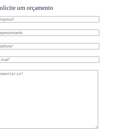
olicite um orçamento