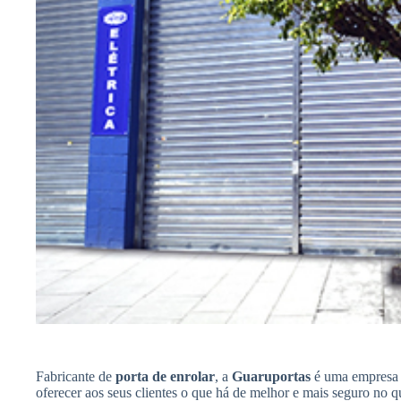
Fabricante de
porta de enrolar
, a
Guaruportas
é uma empresa 
oferecer aos seus clientes o que há de melhor e mais seguro no 