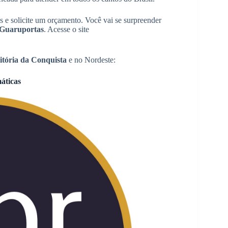
s e solicite um orçamento. Você vai se surpreender
Guaruportas
. Acesse o site
itória da Conquista
e no Nordeste:
áticas