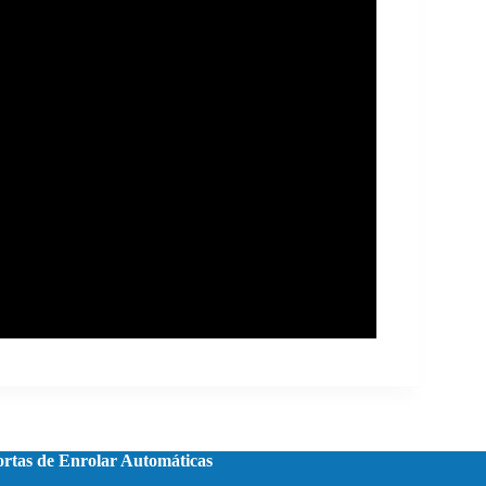
rtas de Enrolar Automáticas