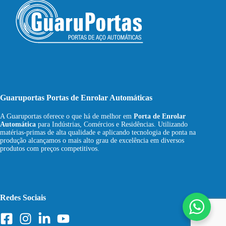
Guaruportas Portas de Enrolar Automáticas
A Guaruportas oferece o que há de melhor em
Porta de Enrolar
Automática
para Indústrias, Comércios e Residências. Utilizando
matérias-primas de alta qualidade e aplicando tecnologia de ponta na
produção alcançamos o mais alto grau de excelência em diversos
produtos com preços competitivos.
Redes Sociais