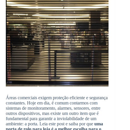
Áreas comerciais exigem proteção eficiente e segurança
constantes. Hoje em dia, é comum contarmos com
sistemas de monitoramento, alarmes, sensores, entre
outros dispositivos, mas existe um outro item que é
fundamental para garantir a inviolabilidade de um
ambiente: a porta. Leia este post e saiba por que
uma
porta de rolo para loja é a melhor escolha para o