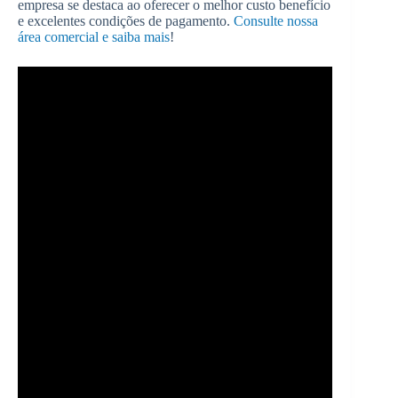
empresa se destaca ao oferecer o melhor custo benefício
e excelentes condições de pagamento.
Consulte nossa
área comercial e saiba mais
!